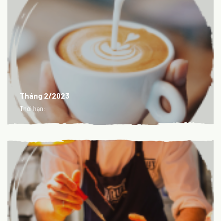
Tháng 2/2023
Thời hạn: