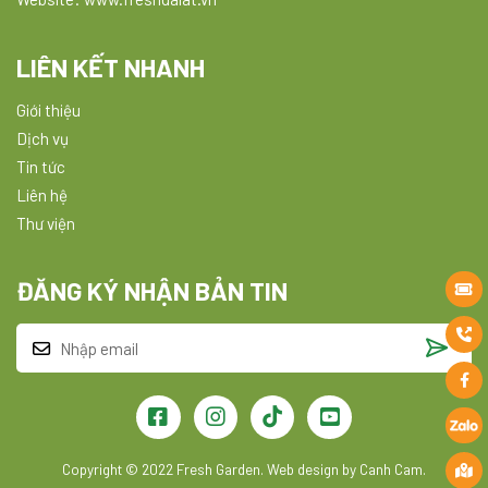
LIÊN KẾT NHANH
Giới thiệu
Dịch vụ
Tin tức
Liên hệ
Thư viện
ĐĂNG KÝ NHẬN BẢN TIN
Copyright © 2022 Fresh Garden. Web design by Canh Cam.