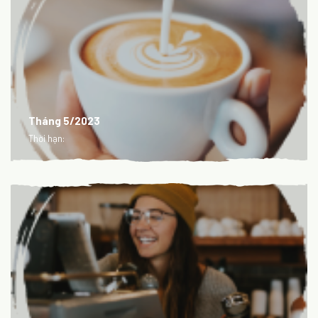
Tháng 5/2023
Thời hạn: