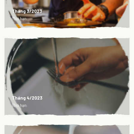
Tháng 3/2023
Thời hạn:
Tháng 4/2023
Thời hạn: