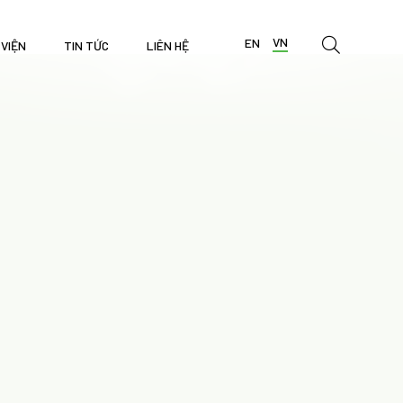
VN
EN
 VIỆN
TIN TỨC
LIÊN HỆ