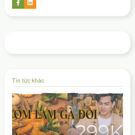
Tin tức khác