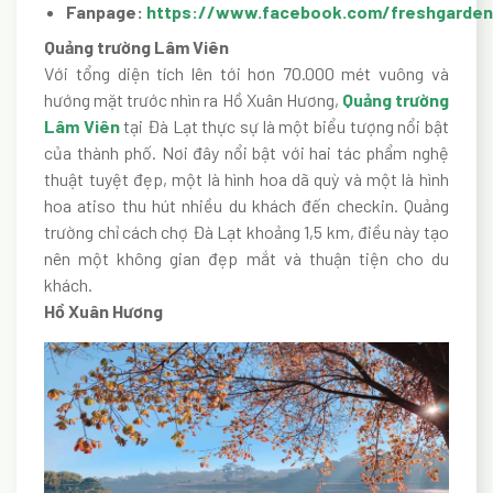
Fanpage:
https://www.facebook.com/freshgarden
Quảng trường Lâm Viên
Với tổng diện tích lên tới hơn 70.000 mét vuông và
hướng mặt trước nhìn ra Hồ Xuân Hương,
Quảng trường
Lâm Viên
tại Đà Lạt thực sự là một biểu tượng nổi bật
của thành phố. Nơi đây nổi bật với hai tác phẩm nghệ
thuật tuyệt đẹp, một là hình hoa dã quỳ và một là hình
hoa atiso thu hút nhiều du khách đến checkin. Quảng
trường chỉ cách chợ Đà Lạt khoảng 1,5 km, điều này tạo
nên một không gian đẹp mắt và thuận tiện cho du
khách.
Hồ Xuân Hương