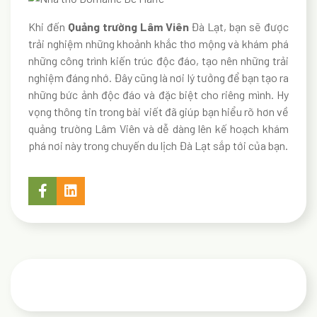
Khi đến
Quảng trường Lâm Viên
Đà Lạt, bạn sẽ được
trải nghiệm những khoảnh khắc thơ mộng và khám phá
những công trình kiến trúc độc đáo, tạo nên những trải
nghiệm đáng nhớ. Đây cũng là nơi lý tưởng để bạn tạo ra
những bức ảnh độc đáo và đặc biệt cho riêng mình. Hy
vọng thông tin trong bài viết đã giúp bạn hiểu rõ hơn về
quảng trường Lâm Viên và dễ dàng lên kế hoạch khám
phá nơi này trong chuyến du lịch Đà Lạt sắp tới của bạn.