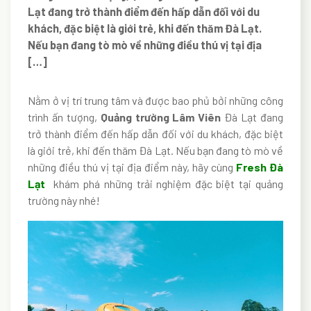
Lạt đang trở thành điểm đến hấp dẫn đối với du
khách, đặc biệt là giới trẻ, khi đến thăm Đà Lạt.
Nếu bạn đang tò mò về những điều thú vị tại địa
[…]
Nằm ở vị trí trung tâm và được bao phủ bởi những công
trình ấn tượng,
Quảng trường Lâm Viên
Đà Lạt đang
trở thành điểm đến hấp dẫn đối với du khách, đặc biệt
là giới trẻ, khi đến thăm Đà Lạt. Nếu bạn đang tò mò về
những điều thú vị tại địa điểm này, hãy cùng
Fresh Đà
Lạt
khám phá những trải nghiệm đặc biệt tại quảng
trường này nhé!