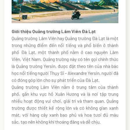
Giới thiệu Quảng trường Lâm Viên
Đà Lạt
Quảng trường Lâm Viên hay Quảng trường Đà Lạt là một
trong những điểm đến nổi tiếng và phổ biến ở thành
phố Đà Lạt, một thành phố nằm ở cao nguyên Lâm
Viên, Việt Nam. Quảng trường này có tên gọi chính thức
là Quảng trường Yersin, được đặt theo tên của nhà bác
học nổi tiếng người Thụy Sĩ – Alexandre Yersin, người đã
có đóng góp lớn cho sự phát triển của Đà Lạt.
Quảng trường Lâm Viên nằm ở trung tâm của thành
phố, gần khu vực hồ Xuân Hương và là nơi tập trung
nhiều hoạt động vui chơi, giải trí và tham quan. Quảng
trường được thiết kế rộng lớn và có không gian xanh
mát, với hàng cây xanh bao phủ và hoa tươi đủ màu
sắc, tạo nên không khí thoáng đãng và dễ chịu.