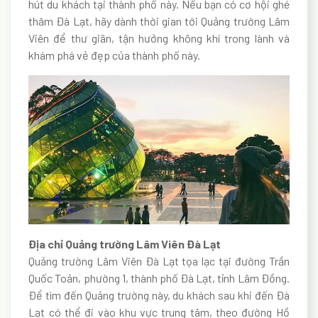
hút du khách tại thành phố này. Nếu bạn có cơ hội ghé
thăm Đà Lạt, hãy dành thời gian tới Quảng trường Lâm
Viên để thư giãn, tận hưởng không khí trong lành và
khám phá vẻ đẹp của thành phố này.
Địa chỉ Quảng trường Lâm Viên Đà Lạt
Quảng trường Lâm Viên Đà Lạt tọa lạc tại đường Trần
Quốc Toản, phường 1, thành phố Đà Lạt, tỉnh Lâm Đồng.
Để tìm đến Quảng trường này, du khách sau khi đến Đà
Lạt có thể đi vào khu vực trung tâm, theo đường Hồ