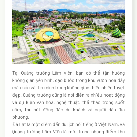
Tại Quảng trường Lâm Viên, bạn có thể tận hưởng
không gian yên bình, dạo bước trong khu vườn hoa đầy
màu sắc và thả mình trong không gian thiên nhiên tuyệt
đẹp. Quảng trường cũng là nơi diễn ra nhiều hoạt động
và sự kiện văn hóa, nghệ thuật, thể thao trong suốt
năm, thu hút đông đảo du khách và người dân địa
phương.
Đà Lạt là một điểm đến du lịch nổi tiếng ở Việt Nam, và
Quảng trường Lâm Viên là một trong những điểm thu