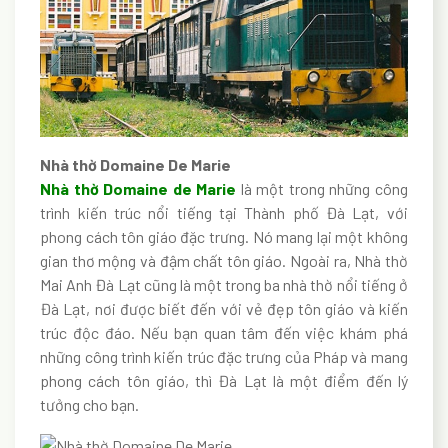
Nhà thờ Domaine De Marie
Nhà thờ Domaine de Marie
là một trong những công
trình kiến trúc nổi tiếng tại Thành phố Đà Lạt, với
phong cách tôn giáo đặc trưng. Nó mang lại một không
gian thơ mộng và đậm chất tôn giáo. Ngoài ra, Nhà thờ
Mai Anh Đà Lạt cũng là một trong ba nhà thờ nổi tiếng ở
Đà Lạt, nơi được biết đến với vẻ đẹp tôn giáo và kiến
trúc độc đáo. Nếu bạn quan tâm đến việc khám phá
những công trình kiến trúc đặc trưng của Pháp và mang
phong cách tôn giáo, thì Đà Lạt là một điểm đến lý
tưởng cho bạn.