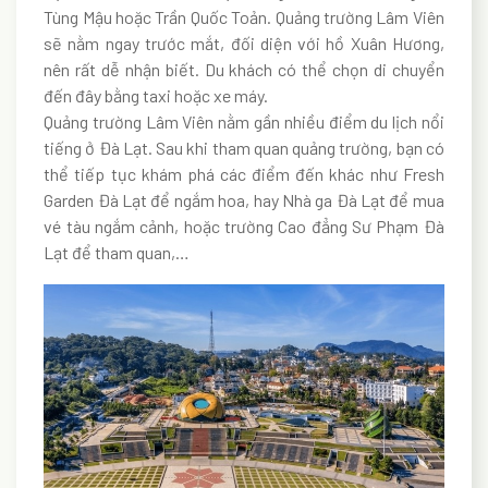
Tùng Mậu hoặc Trần Quốc Toản. Quảng trường Lâm Viên
sẽ nằm ngay trước mắt, đối diện với hồ Xuân Hương,
nên rất dễ nhận biết. Du khách có thể chọn di chuyển
đến đây bằng taxi hoặc xe máy.
Quảng trường Lâm Viên nằm gần nhiều điểm du lịch nổi
tiếng ở Đà Lạt. Sau khi tham quan quảng trường, bạn có
thể tiếp tục khám phá các điểm đến khác như Fresh
Garden Đà Lạt để ngắm hoa, hay Nhà ga Đà Lạt để mua
vé tàu ngắm cảnh, hoặc trường Cao đẳng Sư Phạm Đà
Lạt để tham quan,…