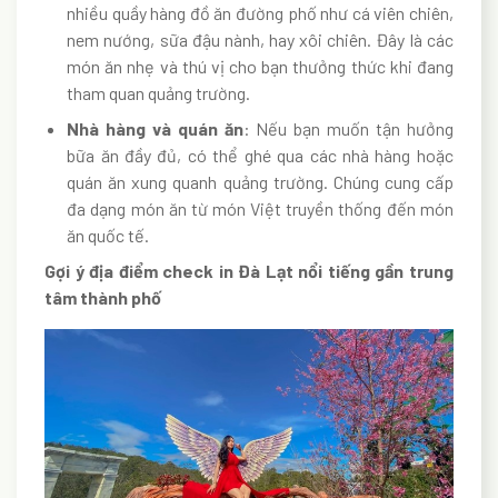
nhiều quầy hàng đồ ăn đường phố như cá viên chiên,
nem nướng, sữa đậu nành, hay xôi chiên. Đây là các
món ăn nhẹ và thú vị cho bạn thưởng thức khi đang
tham quan quảng trường.
Nhà hàng và quán ăn
: Nếu bạn muốn tận hưởng
bữa ăn đầy đủ, có thể ghé qua các nhà hàng hoặc
quán ăn xung quanh quảng trường. Chúng cung cấp
đa dạng món ăn từ món Việt truyền thống đến món
ăn quốc tế.
Gợi ý địa điểm check in Đà Lạt nổi tiếng gần trung
tâm thành phố