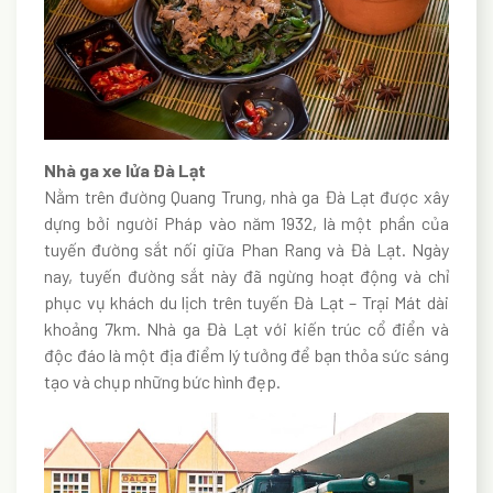
Nhà ga xe lửa Đà Lạt
Nằm trên đường Quang Trung, nhà ga Đà Lạt được xây
dựng bởi người Pháp vào năm 1932, là một phần của
tuyến đường sắt nối giữa Phan Rang và Đà Lạt. Ngày
nay, tuyến đường sắt này đã ngừng hoạt động và chỉ
phục vụ khách du lịch trên tuyến Đà Lạt – Trại Mát dài
khoảng 7km. Nhà ga Đà Lạt với kiến trúc cổ điển và
độc đáo là một địa điểm lý tưởng để bạn thỏa sức sáng
tạo và chụp những bức hình đẹp.