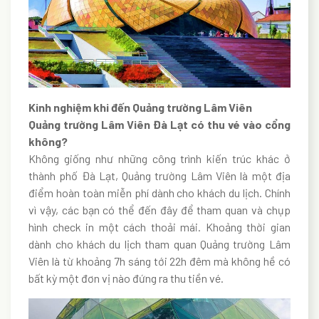
Kinh nghiệm khi đến Quảng trường Lâm Viên
Quảng trường Lâm Viên Đà Lạt có thu vé vào cổng
không?
Không giống như những công trình kiến trúc khác ở
thành phố Đà Lạt, Quảng trường Lâm Viên là một địa
điểm hoàn toàn miễn phí dành cho khách du lịch. Chính
vì vậy, các bạn có thể đến đây để tham quan và chụp
hình check in một cách thoải mái. Khoảng thời gian
dành cho khách du lịch tham quan Quảng trường Lâm
Viên là từ khoảng 7h sáng tới 22h đêm mà không hề có
bất kỳ một đơn vị nào đứng ra thu tiền vé.