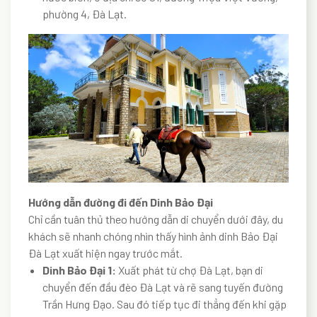
phường 4, Đà Lạt.
Hướng dẫn đường đi đến Dinh Bảo Đại
Chỉ cần tuân thủ theo hướng dẫn di chuyển dưới đây, du
khách sẽ nhanh chóng nhìn thấy hình ảnh dinh Bảo Đại
Đà Lạt xuất hiện ngay trước mắt.
Dinh Bảo Đại 1:
Xuất phát từ chợ Đà Lạt, bạn di
chuyển đến đầu đèo Đà Lạt và rẽ sang tuyến đường
Trần Hưng Đạo. Sau đó tiếp tục đi thẳng đến khi gặp