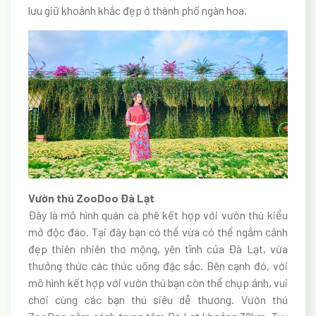
lưu giữ khoảnh khắc đẹp ở thành phố ngàn hoa.
Vườn thú ZooDoo Đà Lạt
Đây là mô hình quán cà phê kết hợp với vườn thú kiểu
mở độc đáo. Tại đây bạn có thể vừa có thể ngắm cảnh
đẹp thiên nhiên thơ mộng, yên tĩnh của Đà Lạt, vừa
thưởng thức các thức uống đặc sắc. Bên cạnh đó, với
mô hình kết hợp với vườn thú bạn còn thể chụp ảnh, vui
chơi cùng các bạn thú siêu dễ thương. Vườn thú