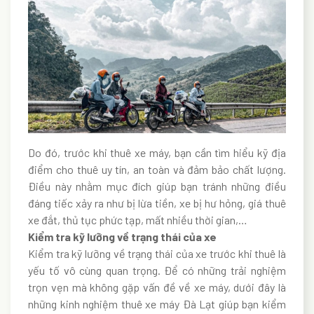
Do đó, trước khi thuê xe máy, bạn cần tìm hiểu kỹ địa
điểm cho thuê uy tín, an toàn và đảm bảo chất lượng.
Điều này nhằm mục đích giúp bạn tránh những điều
đáng tiếc xảy ra như bị lừa tiền, xe bị hư hỏng, giá thuê
xe đắt, thủ tục phức tạp, mất nhiều thời gian,…
Kiểm tra kỹ lưỡng về trạng thái của xe
Kiểm tra kỹ lưỡng về trạng thái của xe trước khi thuê là
yếu tố vô cùng quan trọng. Để có những trải nghiệm
trọn vẹn mà không gặp vấn đề về xe máy, dưới đây là
những kinh nghiệm thuê xe máy Đà Lạt giúp bạn kiểm