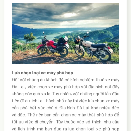
Lựa chọn loại xe máy phù hợp
Đối với những du khách đã có kinh nghiệm thuê xe máy
Đà Lạt, việc chọn xe máy phù hợp với địa hình nơi đây
không còn quá xa lạ. Tuy nhiên, với những người lần đầu
tiên đi du lịch tại thành phố này thì việc lựa chọn xe máy
cần phải hết sức chú ý.
Địa hình Đà Lạt khá nhiều đèo
và dốc. Thế nên bạn cần chọn xe máy thật phù hợp để
tối ưu việc di chuyển.
Tùy thuộc vào sở thích, nhu cầu
và lịch trình mà bạn đưa ra lựa chọn loại xe phù hợp