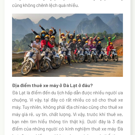
cũng không chênh lệch quá nhiều.
Địa điểm thuê xe máy ở Đà Lạt ở đâu?
Đà Lạt là điểm đến du lịch hấp dẫn được nhiều người ưa
chuộng. Vì vậy, tại đây có rất nhiều cơ sở cho thuê xe
máy.
Tuy nhiên, không phải địa chỉ nào cũng cho thuê xe
máy giá rẻ, uy tín, chất lượng. Vì vậy, trước khi thuê xe,
bạn nên tìm hiểu thông tin thật kỹ. Dưới đây là 3 địa
điểm của những người có kinh nghiệm thuê xe máy Đà