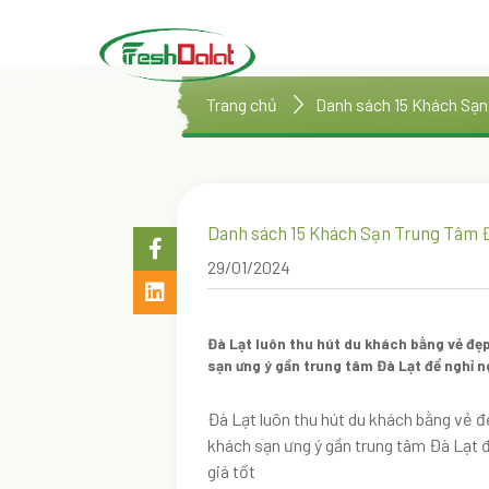
Trang chủ
Danh sách 15 Khách Sạ
Danh sách 15 Khách Sạn Trung Tâm 
29/01/2024
Đà Lạt luôn thu hút du khách bằng vẻ đẹp
sạn ưng ý gần trung tâm Đà Lạt để nghỉ ng
Đà Lạt luôn thu hút du khách bằng vẻ đ
khách sạn ưng ý gần trung tâm Đà Lạt đ
giá tốt