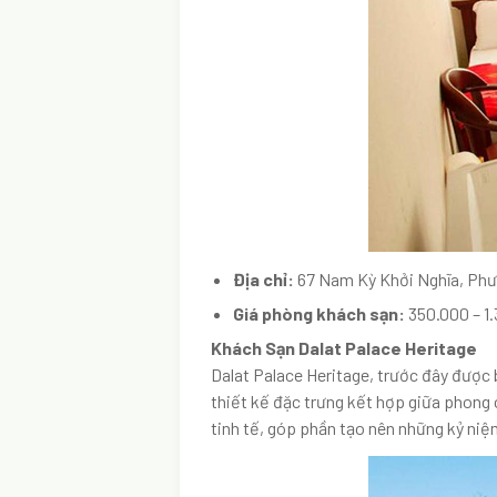
Địa chỉ:
67 Nam Kỳ Khởi Nghĩa, Phư
Giá phòng khách sạn:
350.000 – 1
Khách Sạn Dalat Palace Heritage
Dalat Palace Heritage, trước đây được 
thiết kế đặc trưng kết hợp giữa phong 
tinh tế, góp phần tạo nên những kỷ niệ