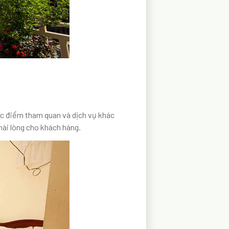
ác điểm tham quan và dịch vụ khác
hài lòng cho khách hàng.