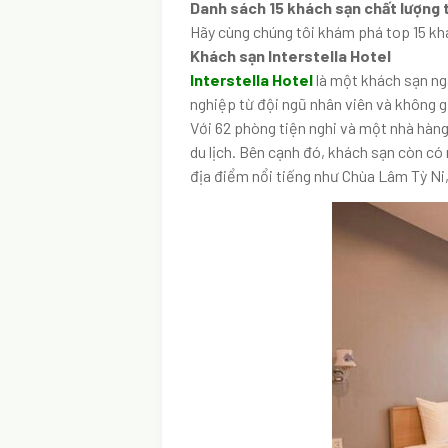
Danh sách 15 khách sạn chất lượng t
Hãy cùng chúng tôi khám phá top 15 khá
Khách sạn Interstella Hotel
Interstella Hotel
là một khách sạn ng
nghiệp từ đội ngũ nhân viên và không g
Với 62 phòng tiện nghi và một nhà hàng
du lịch. Bên cạnh đó, khách sạn còn có 
địa điểm nổi tiếng như Chùa Lâm Tỳ Ni