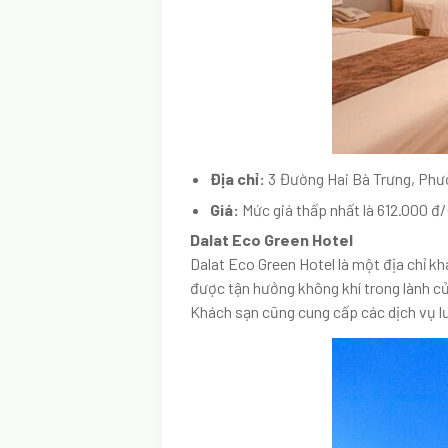
Địa chỉ:
3 Đường Hai Bà Trưng, Phư
Giá:
Mức giá thấp nhất là 612.000 
Dalat Eco Green Hotel
Dalat Eco Green Hotel là một địa chỉ kh
được tận hưởng không khí trong lành c
Khách sạn cũng cung cấp các dịch vụ lư