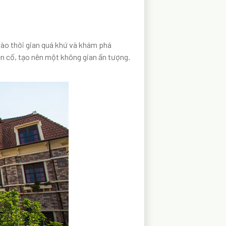
vào thời gian quá khứ và khám phá
n cố, tạo nên một không gian ấn tượng.